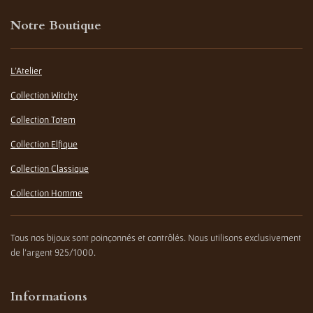
Notre Boutique
L'Atelier
Collection Witchy
Collection Totem
Collection Elfique
Collection Classique
Collection Homme
Tous nos bijoux sont poinçonnés et contrôlés. Nous utilisons exclusivement
de l'argent 925/1000.
Informations