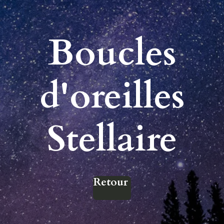
Boucles
d'oreilles
Stellaire
Retour