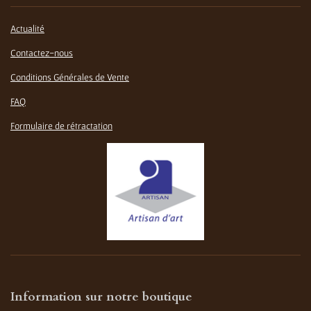
Actualité
Contactez-nous
Conditions Générales de Vente
FAQ
Formulaire de rétractation
Information sur notre boutique