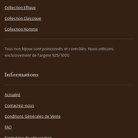
Collection Elfique
Collection Classique
Collection Homme
Tous nos bijoux sont poinçonnés et contrôlés. Nous utilisons
exclusivement de l'argent 925/1000.
Informations
Actualité
Contactez-nous
Conditions Générales de Vente
FAQ
Formulaire de rétractation