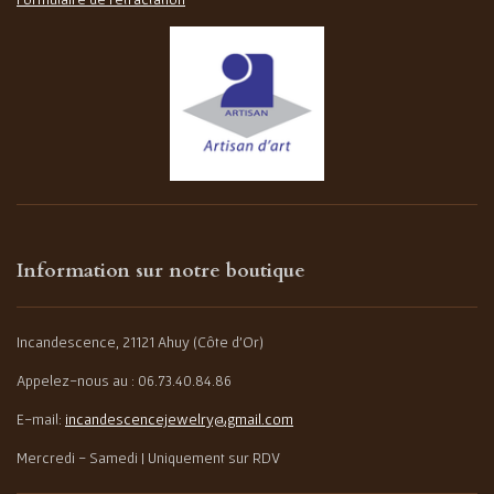
Information sur notre boutique
Incandescence, 21121 Ahuy (Côte d'Or)
Appelez-nous au : 06.73.40.84.86
E-mail:
incandescencejewelry@gmail.com
Mercredi - Samedi | Uniquement sur RDV