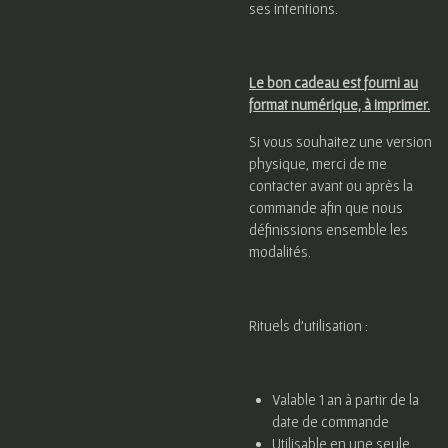
ses intentions.
Le bon cadeau est fourni au
format numérique, à imprimer.
Si vous souhaitez une version
physique, merci de me
contacter avant ou après la
commande afin que nous
définissions ensemble les
modalités.
Rituels d’utilisation :
Valable 1 an à partir de la
date de commande
Utilisable en une seule