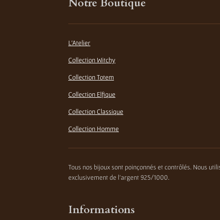
Notre Boutique
L'Atelier
Collection Witchy
Collection Totem
Collection Elfique
Collection Classique
Collection Homme
Tous nos bijoux sont poinçonnés et contrôlés. Nous util
exclusivement de l'argent 925/1000.
Informations