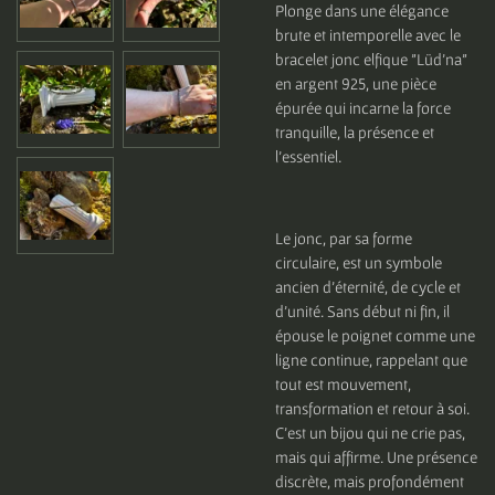
Plonge dans une élégance
brute et intemporelle avec le
bracelet jonc elfique "Lüd’na"
en argent 925, une pièce
épurée qui incarne la force
tranquille, la présence et
l’essentiel.
Le jonc, par sa forme
circulaire, est un symbole
ancien d’éternité, de cycle et
d’unité. Sans début ni fin, il
épouse le poignet comme une
ligne continue, rappelant que
tout est mouvement,
transformation et retour à soi.
C’est un bijou qui ne crie pas,
mais qui affirme. Une présence
discrète, mais profondément