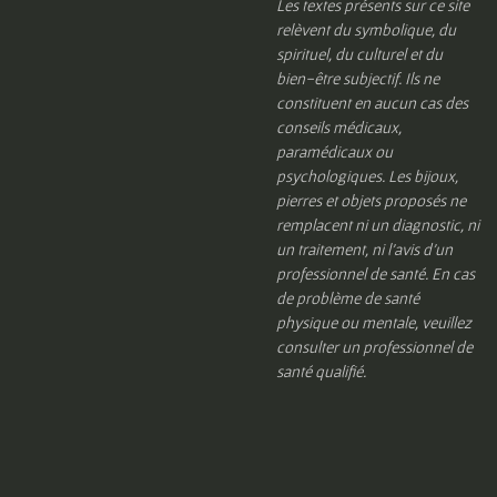
Les textes présents sur ce site
relèvent du symbolique, du
spirituel, du culturel et du
bien-être subjectif. Ils ne
constituent en aucun cas des
conseils médicaux,
paramédicaux ou
psychologiques. Les bijoux,
pierres et objets proposés ne
remplacent ni un diagnostic, ni
un traitement, ni l’avis d’un
professionnel de santé. En cas
de problème de santé
physique ou mentale, veuillez
consulter un professionnel de
santé qualifié.