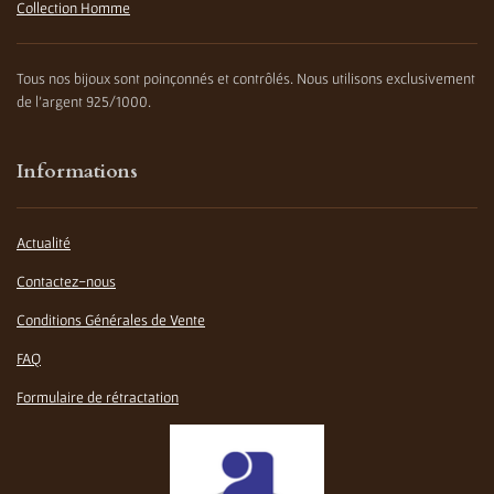
Collection Homme
Tous nos bijoux sont poinçonnés et contrôlés. Nous utilisons exclusivement
de l'argent 925/1000.
Informations
Actualité
Contactez-nous
Conditions Générales de Vente
FAQ
Formulaire de rétractation