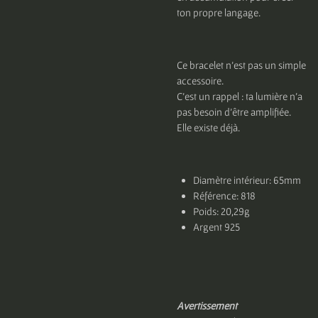
ton propre langage.
Ce bracelet n’est pas un simple
accessoire.
C’est un rappel : ta lumière n’a
pas besoin d’être amplifiée.
Elle existe déjà.
Diamètre intérieur: 65mm
Référence: 818
Poids: 20,29g
Argent 925
Avertissement