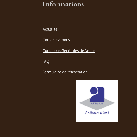
Informations
Actualité
Contactez-nous
Conditions Générales de Vente
FAQ
Formulaire de rétractation