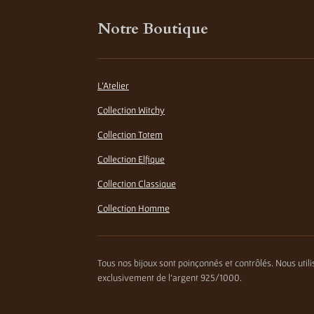
Notre Boutique
L'Atelier
Collection Witchy
Collection Totem
Collection Elfique
Collection Classique
Collection Homme
Tous nos bijoux sont poinçonnés et contrôlés. Nous util
exclusivement de l'argent 925/1000.